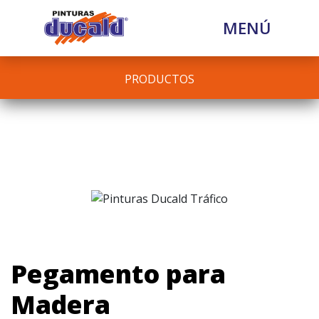
MENÚ
PRODUCTOS
Pegamento para
Madera