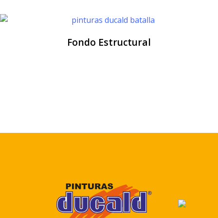
Fondo Estructural