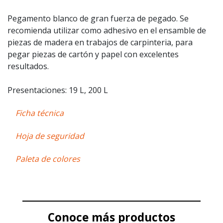
Pegamento blanco de gran fuerza de pegado. Se
recomienda utilizar como adhesivo en el ensamble de
piezas de madera en trabajos de carpinteria, para
pegar piezas de cartón y papel con excelentes
resultados.
Presentaciones: 19 L, 200 L
Ficha técnica
Hoja de seguridad
Paleta de colores
Conoce más productos