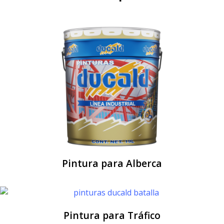
Pintura para Alberca
Pintura para Tráfico