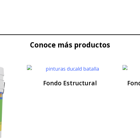
Conoce más productos
Fondo Estructural
Fond