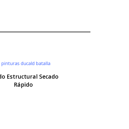
o Estructural Secado
Rápido