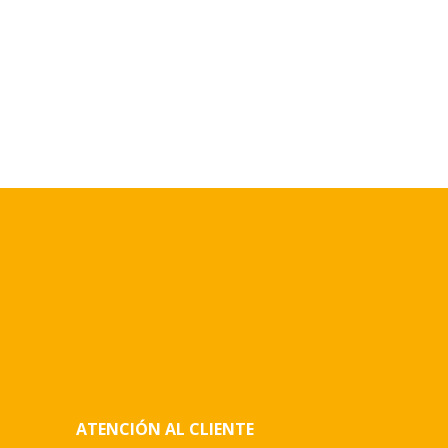
ATENCIÓN AL CLIENTE