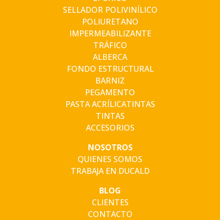
SELLADOR POLIVINÍLICO
POLIURETANO
IMPERMEABILIZANTE
TRÁFICO
ALBERCA
FONDO ESTRUCTURAL
BARNIZ
PEGAMENTO
PASTA ACRÍLICATINTAS
TINTAS
ACCESORIOS
NOSOTROS
QUIENES SOMOS
TRABAJA EN DUCALD
BLOG
CLIENTES
CONTACTO