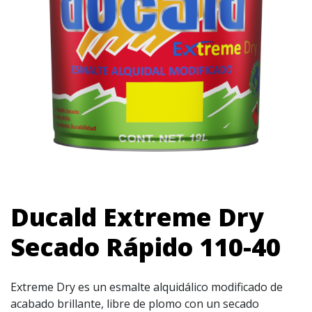
Ducald Extreme Dry
Secado Rápido 110-40
Extreme Dry es un esmalte alquidálico modificado de
acabado brillante, libre de plomo con un secado