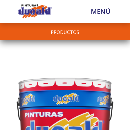
MENÚ
PRODUCTOS