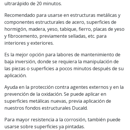
ultrarápido de 20 minutos.
Recomendado para usarse en estructuras metálicas y
componentes estructurales de acero, superficies de
hormigón, madera, yeso, tabique, fierro, placas de yeso
y fibrocemento, previamente selladas, etc. para
interiores y exteriores.
Es la mejor opción para labores de mantenimiento de
baja inversión, donde se requiera la manipulación de
las piezas o superficies a pocos minutos después de su
aplicación.
Ayuda en la protección contra agentes externos y en la
prevención de la oxidación. Se puede aplicar en
superficies metálicas nuevas, previa aplicación de
nuestros fondos estructurales Ducald.
Para mayor resistencia a la corrosión, también puede
usarse sobre superficies ya pintadas.