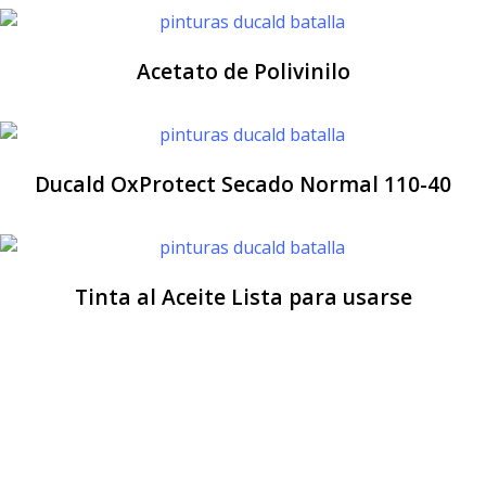
Acetato de Polivinilo
Ducald OxProtect Secado Normal 110-40
Tinta al Aceite Lista para usarse